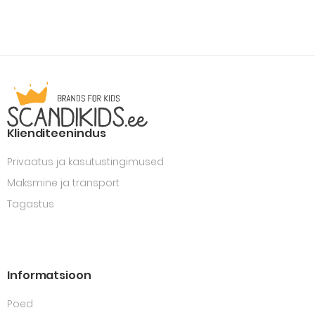
Klienditeenindus
Privaatus ja kasutustingimused
Maksmine ja transport
Tagastus
Informatsioon
Poed